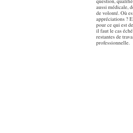
question, qualifi
aussi médicale, d
de volonté. Où es
appréciations ? E
pour ce qui est d
il faut le cas éc
restantes de trava
professionnelle.