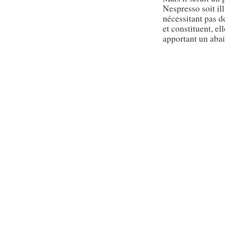
Nespresso soit il
nécessitant pas d
et constituent, e
apportant un abai