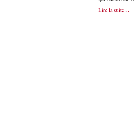
Lire la suite…