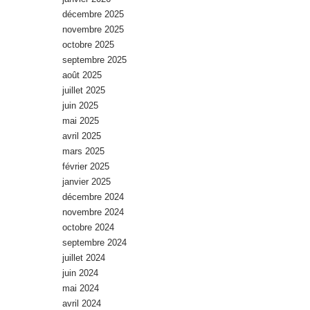
décembre 2025
novembre 2025
octobre 2025
septembre 2025
août 2025
juillet 2025
juin 2025
mai 2025
avril 2025
mars 2025
février 2025
janvier 2025
décembre 2024
novembre 2024
octobre 2024
septembre 2024
juillet 2024
juin 2024
mai 2024
avril 2024