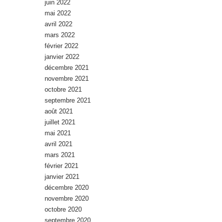
juin 2022
mai 2022
avril 2022
mars 2022
février 2022
janvier 2022
décembre 2021
novembre 2021
octobre 2021
septembre 2021
août 2021
juillet 2021
mai 2021
avril 2021
mars 2021
février 2021
janvier 2021
décembre 2020
novembre 2020
octobre 2020
septembre 2020