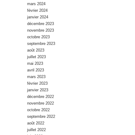
mars 2024
février 2024
janvier 2024
décembre 2023
novembre 2023
octobre 2023
septembre 2023
août 2023
juillet 2023
mai 2023
avril 2023
mars 2023
février 2023
janvier 2023
décembre 2022
novembre 2022
octobre 2022
septembre 2022
août 2022
juillet 2022