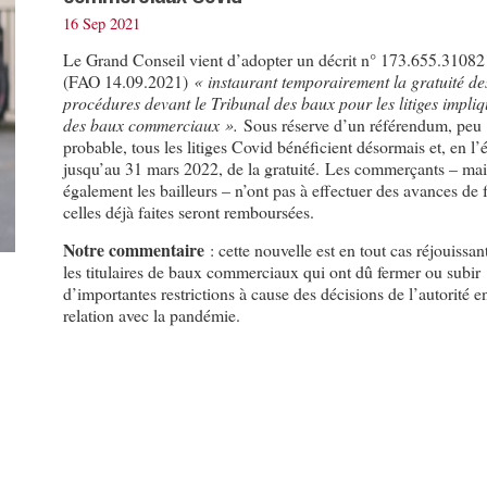
16 Sep 2021
Le Grand Conseil vient d’adopter un décrit n° 173.655.31082
(FAO 14.09.2021)
« instaurant temporairement la gratuité de
procédures devant le Tribunal des baux pour les litiges impli
des baux commerciaux ».
Sous réserve d’un référendum, peu
probable, tous les litiges Covid bénéficient désormais et, en l’é
jusqu’au 31 mars 2022, de la gratuité. Les commerçants – mai
également les bailleurs – n’ont pas à effectuer des avances de fr
celles déjà faites seront remboursées.
Notre commentaire
: cette nouvelle est en tout cas réjouissan
les titulaires de baux commerciaux qui ont dû fermer ou subir
d’importantes restrictions à cause des décisions de l’autorité e
relation avec la pandémie.