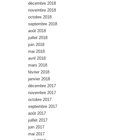
décembre 2018
novembre 2018
octobre 2018
septembre 2018
août 2018
juillet 2018
juin 2018
mai 2018
avril 2018
mars 2018
février 2018
janvier 2018
décembre 2017
novembre 2017
octobre 2017
septembre 2017
août 2017
juillet 2017
juin 2017
mai 2017