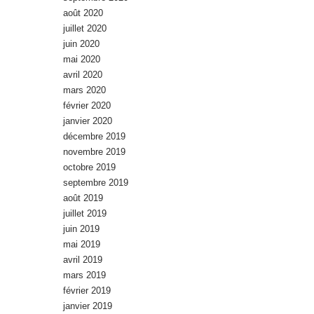
août 2020
juillet 2020
juin 2020
mai 2020
avril 2020
mars 2020
février 2020
janvier 2020
décembre 2019
novembre 2019
octobre 2019
septembre 2019
août 2019
juillet 2019
juin 2019
mai 2019
avril 2019
mars 2019
février 2019
janvier 2019