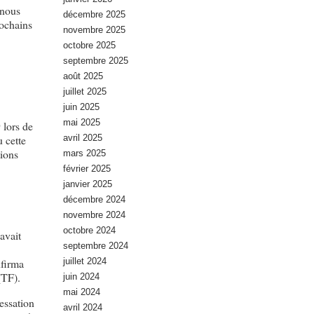
 nous
décembre 2025
rochains
novembre 2025
octobre 2025
septembre 2025
août 2025
juillet 2025
juin 2025
mai 2025
 lors de
avril 2025
 cette
tions
mars 2025
février 2025
janvier 2025
décembre 2024
novembre 2024
octobre 2024
avait
septembre 2024
juillet 2024
nfirma
(TF).
juin 2024
mai 2024
cessation
avril 2024