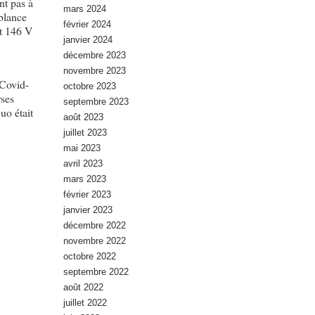
nt pas à
mars 2024
mblance
février 2024
et 146 V
janvier 2024
décembre 2023
novembre 2023
 Covid-
octobre 2023
rses
septembre 2023
uo était
août 2023
juillet 2023
mai 2023
avril 2023
mars 2023
février 2023
janvier 2023
décembre 2022
novembre 2022
octobre 2022
septembre 2022
août 2022
juillet 2022