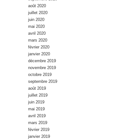
août 2020
juillet 2020
juin 2020
mai 2020
avril 2020
mars 2020
février 2020
janvier 2020
décembre 2019
novembre 2019
octobre 2019
septembre 2019
août 2019
juillet 2019
juin 2019
mai 2019
avril 2019
mars 2019
février 2019
janvier 2019