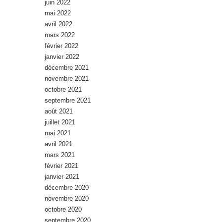
juin 2022
mai 2022
avril 2022
mars 2022
février 2022
janvier 2022
décembre 2021
novembre 2021
octobre 2021
septembre 2021
août 2021
juillet 2021
mai 2021
avril 2021
mars 2021
février 2021
janvier 2021
décembre 2020
novembre 2020
octobre 2020
septembre 2020