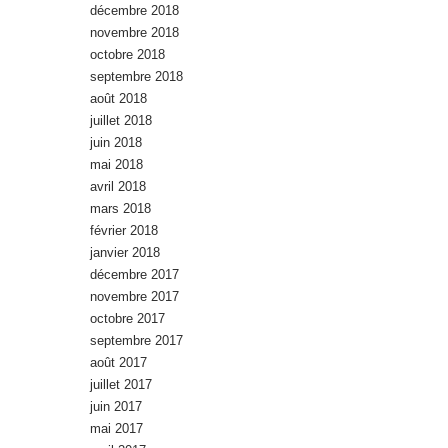
décembre 2018
novembre 2018
octobre 2018
septembre 2018
août 2018
juillet 2018
juin 2018
mai 2018
avril 2018
mars 2018
février 2018
janvier 2018
décembre 2017
novembre 2017
octobre 2017
septembre 2017
août 2017
juillet 2017
juin 2017
mai 2017